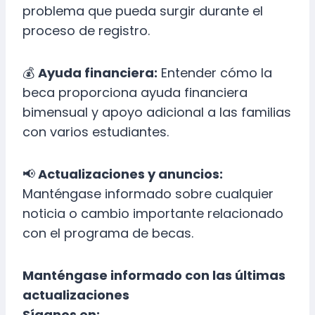
problema que pueda surgir durante el
proceso de registro.
💰
Ayuda financiera:
Entender cómo la
beca proporciona ayuda financiera
bimensual y apoyo adicional a las familias
con varios estudiantes.
📢
Actualizaciones y anuncios:
Manténgase informado sobre cualquier
noticia o cambio importante relacionado
con el programa de becas.
Manténgase informado con las últimas
actualizaciones
Síganos en: