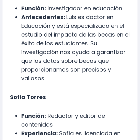
Función:
Investigador en educación
Antecedentes:
Luis es doctor en
Educación y está especializado en el
estudio del impacto de las becas en el
éxito de los estudiantes. Su
investigación nos ayuda a garantizar
que los datos sobre becas que
proporcionamos son precisos y
valiosos.
Sofia Torres
Función:
Redactor y editor de
contenidos
Experiencia:
Sofía es licenciada en