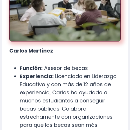
Carlos Martínez
Función:
Asesor de becas
Experiencia:
Licenciado en Liderazgo
Educativo y con más de 12 años de
experiencia, Carlos ha ayudado a
muchos estudiantes a conseguir
becas públicas. Colabora
estrechamente con organizaciones
para que las becas sean más