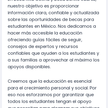
nuestro objetivo es proporcionar
información clara, confiable y actualizada
sobre las oportunidades de becas para
estudiantes en México. Nos dedicamos a
hacer más accesible la educación
ofreciendo guías fáciles de seguir,
consejos de expertos y recursos
confiables que ayuden a los estudiantes y
a sus familias a aprovechar al máximo los
apoyos disponibles.
Creemos que la educación es esencial
para el crecimiento personal y social. Por
eso nos esforzamos por garantizar que
todos los estudiantes tengan el apoyo