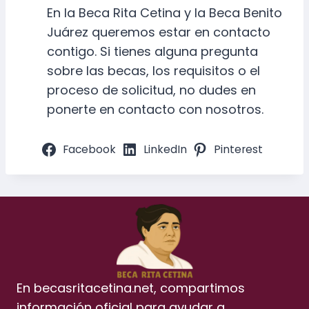
En la Beca Rita Cetina y la Beca Benito
Juárez queremos estar en contacto
contigo. Si tienes alguna pregunta
sobre las becas, los requisitos o el
proceso de solicitud, no dudes en
ponerte en contacto con nosotros.
Facebook
LinkedIn
Pinterest
En becasritacetina.net, compartimos
información oficial para ayudar a