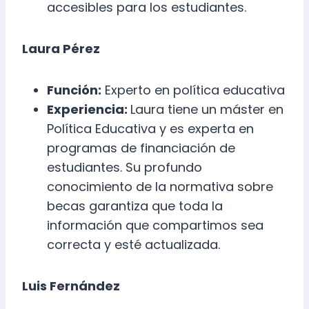
accesibles para los estudiantes.
Laura Pérez
Función:
Experto en política educativa
Experiencia:
Laura tiene un máster en
Política Educativa y es experta en
programas de financiación de
estudiantes. Su profundo
conocimiento de la normativa sobre
becas garantiza que toda la
información que compartimos sea
correcta y esté actualizada.
Luis Fernández