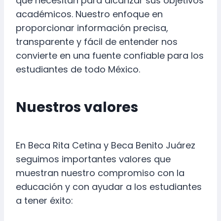
que necesitan para alcanzar sus objetivos
académicos. Nuestro enfoque en
proporcionar información precisa,
transparente y fácil de entender nos
convierte en una fuente confiable para los
estudiantes de todo México.
Nuestros valores
En Beca Rita Cetina y Beca Benito Juárez
seguimos importantes valores que
muestran nuestro compromiso con la
educación y con ayudar a los estudiantes
a tener éxito: