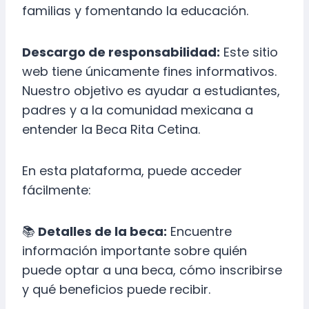
familias y fomentando la educación.
Descargo de responsabilidad:
Este sitio
web tiene únicamente fines informativos.
Nuestro objetivo es ayudar a estudiantes,
padres y a la comunidad mexicana a
entender la Beca Rita Cetina.
En esta plataforma, puede acceder
fácilmente:
📚
Detalles de la beca:
Encuentre
información importante sobre quién
puede optar a una beca, cómo inscribirse
y qué beneficios puede recibir.