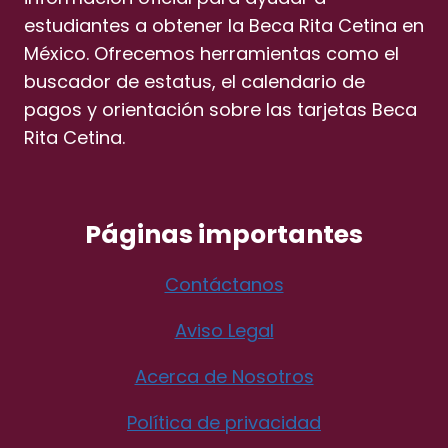
estudiantes a obtener la Beca Rita Cetina en
México. Ofrecemos herramientas como el
buscador de estatus, el calendario de
pagos y orientación sobre las tarjetas Beca
Rita Cetina.
Páginas importantes
Contáctanos
Aviso Legal
Acerca de Nosotros
Política de privacidad