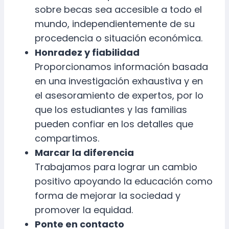
sobre becas sea accesible a todo el
mundo, independientemente de su
procedencia o situación económica.
Honradez y fiabilidad
Proporcionamos información basada
en una investigación exhaustiva y en
el asesoramiento de expertos, por lo
que los estudiantes y las familias
pueden confiar en los detalles que
compartimos.
Marcar la diferencia
Trabajamos para lograr un cambio
positivo apoyando la educación como
forma de mejorar la sociedad y
promover la equidad.
Ponte en contacto