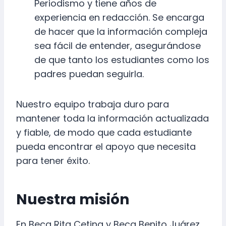
Periodismo y tiene años de
experiencia en redacción. Se encarga
de hacer que la información compleja
sea fácil de entender, asegurándose
de que tanto los estudiantes como los
padres puedan seguirla.
Nuestro equipo trabaja duro para
mantener toda la información actualizada
y fiable, de modo que cada estudiante
pueda encontrar el apoyo que necesita
para tener éxito.
Nuestra misión
En Beca Rita Cetina y Beca Benito Juárez,