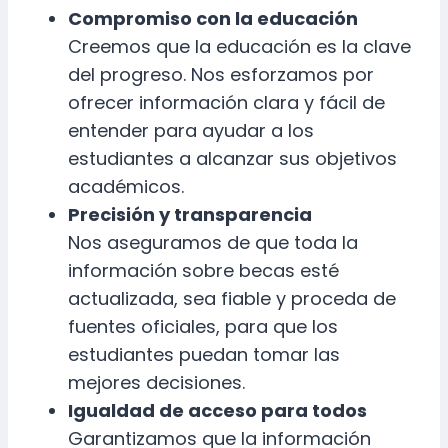
Compromiso con la educación
Creemos que la educación es la clave
del progreso. Nos esforzamos por
ofrecer información clara y fácil de
entender para ayudar a los
estudiantes a alcanzar sus objetivos
académicos.
Precisión y transparencia
Nos aseguramos de que toda la
información sobre becas esté
actualizada, sea fiable y proceda de
fuentes oficiales, para que los
estudiantes puedan tomar las
mejores decisiones.
Igualdad de acceso para todos
Garantizamos que la información