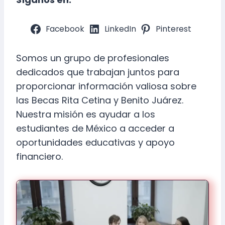
Facebook
LinkedIn
Pinterest
Somos un grupo de profesionales
dedicados que trabajan juntos para
proporcionar información valiosa sobre
las Becas Rita Cetina y Benito Juárez.
Nuestra misión es ayudar a los
estudiantes de México a acceder a
oportunidades educativas y apoyo
financiero.