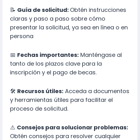
📝
Guía de solicitud:
Obtén instrucciones
claras y paso a paso sobre cómo
presentar la solicitud, ya sea en línea o en
persona
📅
Fechas importantes:
Manténgase al
tanto de los plazos clave para la
inscripción y el pago de becas.
🛠
Recursos útiles:
Acceda a documentos
y herramientas útiles para facilitar el
proceso de solicitud.
⚠️
Consejos para solucionar problemas:
Obtén consejos para resolver cualquier